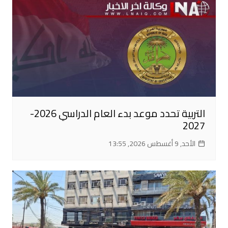
التربية تحدد موعد بدء العام الدراسي 2026-
2027
الأحد, 9 أغسطس 2026, 13:55