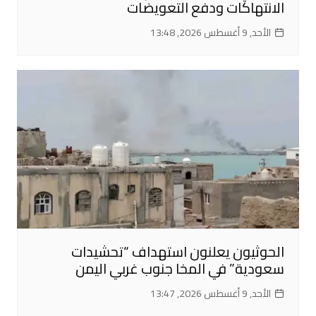
الانتهاكات ودفع التعويضات
الأحد, 9 أغسطس 2026, 13:48
الحوثيون يعلنون استهداف “تحشيدات
سعودية” في المخا جنوب غربي اليمن
الأحد, 9 أغسطس 2026, 13:47