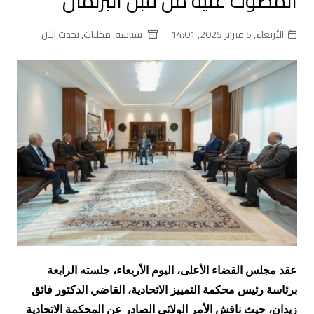
المصوت عليه من قبل البرلمان
الأربعاء, 5 فبراير 2025, 14:01
سياسة
,
محليات
,
يحدث الان
عقد مجلس القضاء الأعلى، اليوم الأربعاء، جلسته الرابعة
برئاسة رئيس محكمة التمييز الاتحادية، القاضي الدكتور فائق
زيدان، حيث ناقش الأمر الولائي الصادر عن المحكمة الاتحادية