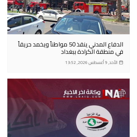
الدفاع المدني ينقذ 50 مواطناً ويخمد حريقاً
في منطقة الكرادة ببغداد
الأحد, 9 أغسطس 2026, 13:52