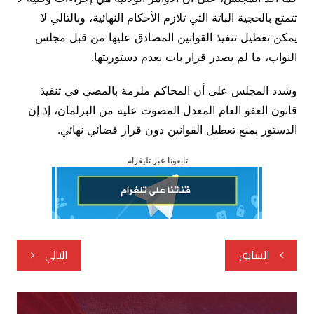
تتمتع بالحجية الباتة التي تلازم الأحكام النهائية، وبالتالي لا
يمكن تعطيل تنفيذ القوانين المصادق عليها من قبل مجلس
النواب، ما لم يصدر قرار بات بعدم دستوريتها.
وشدد المجلس على أن المحاكم ملزمة بالمضي في تنفيذ
قانون العفو العام المعدل المصوت عليه من البرلمان، إذ إن
الدستور يمنع تعطيل القوانين دون قرار قضائي نهائي.
تابعونا عبر تليغرام
تصفّح
السابق
التالي
المقالات