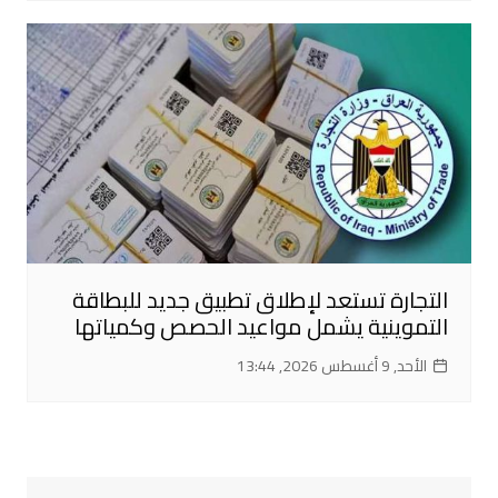
التجارة تستعد لإطلاق تطبيق جديد للبطاقة
التموينية يشمل مواعيد الحصص وكمياتها
الأحد, 9 أغسطس 2026, 13:44