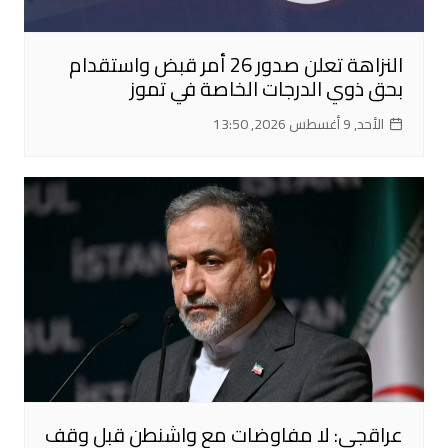
النزاهة تعلن صدور 26 أمر قبض واستقدام
بحق ذوي الدرجات الخاصة في تموز
الأحد, 9 أغسطس 2026, 13:50
عراقجي: لا مفاوضات مع واشنطن قبل وقف