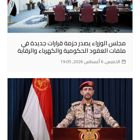
مجلس الوزراء يصدر حزمة قرارات جديدة في
ملفات العقود الحكومية والكهرباء والرقابة
الخميس, 6 أغسطس 2026, 19:05