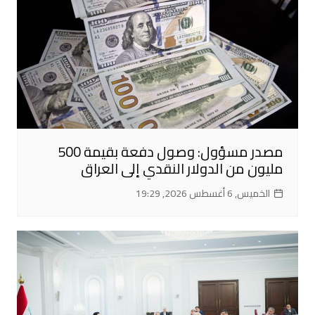
مصدر مسؤول: وصول دفعة بقيمة 500
مليون من الدولار النقدي إلى العراق
الخميس, 6 أغسطس 2026, 19:29