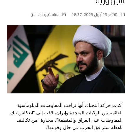
الجهوزية”
الثلاثاء, 15 أبريل 2025, 18:37
سياسة
,
يحدث الان
أكدت حركة النجباء، أنها تراقب المفاوضات الدبلوماسية
القائمة بين الولايات المتحدة وإيران، لافتة إلى “انعكاس تلك
المفاوضات على العراق والمنطقة”، محذرة “من تكاليف
باهظة سترافق الحرب في حال وقوعها”.