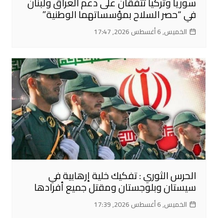
سوريا وتركيا تتفقان على دعم العراق ولبنان
في “حصر السلاح بمؤسساتهما الوطنية”
الخميس, 6 أغسطس 2026, 17:47
الحرس الثوري : تفكيك خلية إرهابية في
سيستان وبلوجستان ومقتل جميع أفرادها
الخميس, 6 أغسطس 2026, 17:39