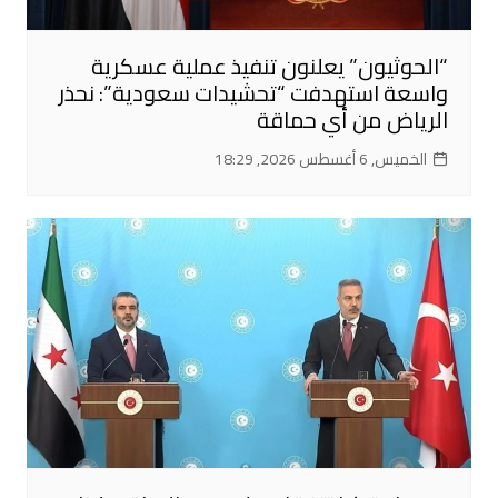
“الحوثيون” يعلنون تنفيذ عملية عسكرية
واسعة استهدفت “تحشيدات سعودية”: نحذر
الرياض من أي حماقة
الخميس, 6 أغسطس 2026, 18:29