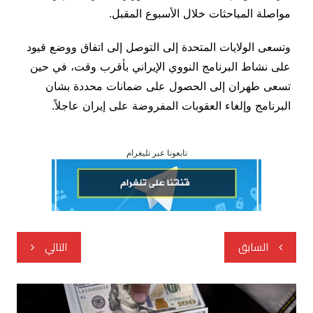
مواصلة المباحثات خلال الأسبوع المقبل.
وتسعى الولايات المتحدة إلى التوصل إلى اتفاق ووضع قيود
على نشاط البرنامج النووي الإيراني بأقرب وقت، في حين
تسعى طهران إلى الحصول على ضمانات محددة بشان
البرنامج وإلغاء العقوبات المفروضة على إيران عاجلاً.
تابعونا عبر تليغرام
تصفّح
السابق
التالي
المقالات