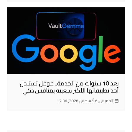
بعد 10 سنوات من الخدمة.. غوغل تستبدل
أحد تطبيقاتها الأكثر شعبية بمنافس ذكي
الخميس, 6 أغسطس 2026, 17:36