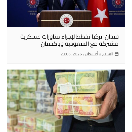
فيدان: تركيا تخطط لإجراء مناورات عسكرية
مشتركة مع السعودية وباكستان
السبت, 8 أغسطس 2026, 23:06