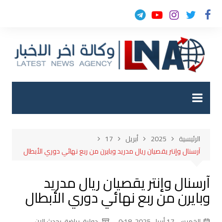
لتجاوز
لى
لمحتوى
الرئيسية
2025
أبريل
17
آرسنال وإنتر يقصيان ريال مدريد وبايرن من ربع نهائي دوري الأبطال
آرسنال وإنتر يقصيان ريال مدريد
وبايرن من ربع نهائي دوري الأبطال
الخميس, 17 أبريل 2025, 0:18
دولية
,
رياضة
,
يحدث الان