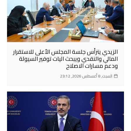
الزيدي يترأس جلسة المجلس الأعلى للاستقرار
المالي والنقدي ويبحث اليات توفير السيولة
ودعم مسارات الاصلاح
السبت, 8 أغسطس 2026, 23:12