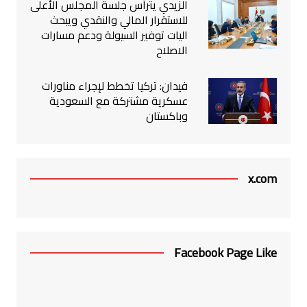
الزيدي يترأس جلسة المجلس الأعلى
للاستقرار المالي والنقدي ويبحث
اليات توفير السيولة ودعم مسارات
الاصلاح
فيدان: تركيا تخطط لإجراء مناورات
عسكرية مشتركة مع السعودية
وباكستان
x.com
Facebook Page Like