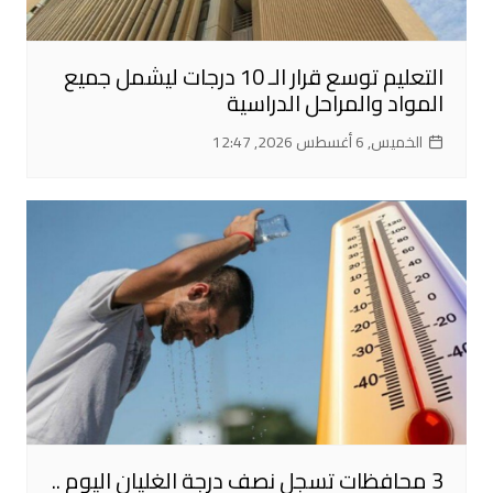
التعليم توسع قرار الـ 10 درجات ليشمل جميع
المواد والمراحل الدراسية
الخميس, 6 أغسطس 2026, 12:47
3 محافظات تسجل نصف درجة الغليان اليوم ..