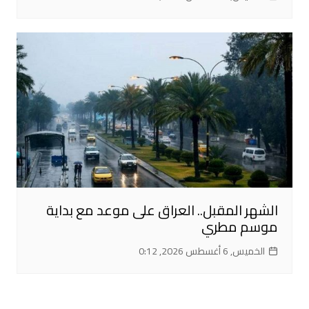
الشهر المقبل.. العراق على موعد مع بداية
موسم مطري
الخميس, 6 أغسطس 2026, 0:12