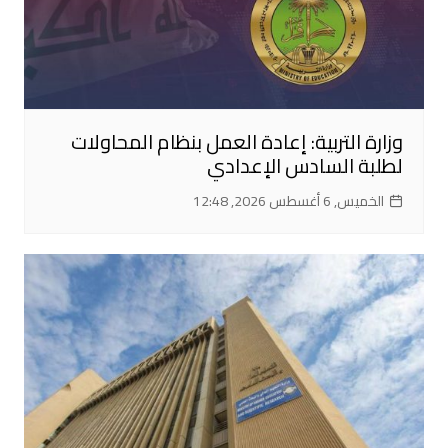
وزارة التربية: إعادة العمل بنظام المحاولات
لطلبة السادس الإعدادي
الخميس, 6 أغسطس 2026, 12:48