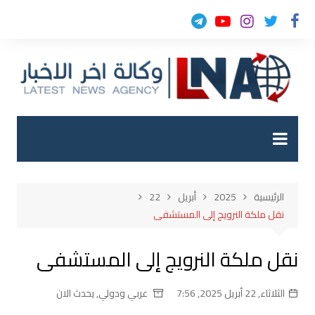
لتجاوز
لى
لمحتوى
الرئيسية
2025
أبريل
22
نقل ملكة النرويج إلى المستشفى
نقل ملكة النرويج إلى المستشفى
الثلاثاء, 22 أبريل 2025, 7:56
عربي ودولي
,
يحدث الان