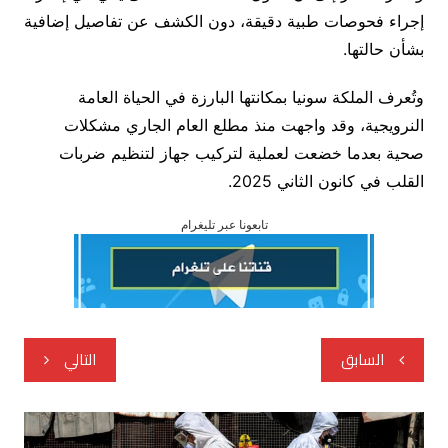
إجراء فحوصات طبية دقيقة، دون الكشف عن تفاصيل إضافية
بشأن حالتها.
وتُعرف الملكة سونيا بمكانتها البارزة في الحياة العامة
النرويجية، وقد واجهت منذ مطلع العام الجاري مشكلات
صحية بعدما خضعت لعملية لتركيب جهاز لتنظيم ضربات
القلب في كانون الثاني 2025.
تابعونا عبر تليغرام
تصفّح
السابق
التالي
المقالات