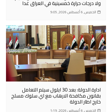
ولا درجات حرارة خمسينية في العراق غدا
الخميس, 6 أغسطس 2026, 9:05
ادارة الدولة: بعد 30 ايلول سيتم التعامل
بقانون مكافحة الارهاب مع اي سلوك مسلح
خارج اطار الدولة
الخميس, 6 أغسطس 2026, 1:19