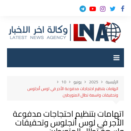
لتجاوز
لى
لمحتوى
الرئيسية
2025
يونيو
10
اتهامات بتنظيم احتجاجات مدفوعة الأجر في لوس أنجلوس
وتحقيقات واسعة تطال المتورطين
اتهامات بتنظيم احتجاجات مدفوعة
الأجر في لوس أنجلوس وتحقيقات