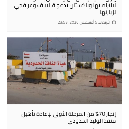
لالتزاماتها وباكستان تدعو قاليباف وعراقجي
لزيارتها
الأربعاء, 5 أغسطس 2026, 23:59
إنجاز 70% من المرحلة الأولى لإعادة تأهيل
منفذ الوليد الحدودي