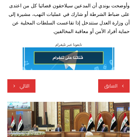
وأوضحت بوندي أن المدعين سيلاحقون قضائيا كل من اعتدى
على ضباط الشرطة أو شارك في عمليات النهب، مشيرة إلى
أن وزارة العدل ستتدخل إذا تقاعست السلطات المحلية عن
حماية أفراد الأمن أو معاقبة المخالفين.
تابعونا عبر تليغرام
تصفّح
السابق
التالي
المقالات