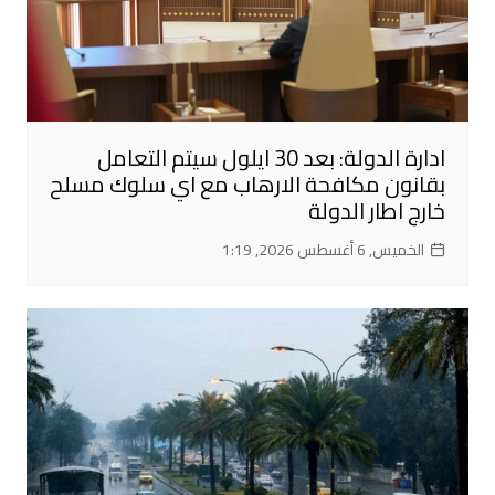
ادارة الدولة: بعد 30 ايلول سيتم التعامل
بقانون مكافحة الارهاب مع اي سلوك مسلح
خارج اطار الدولة
الخميس, 6 أغسطس 2026, 1:19