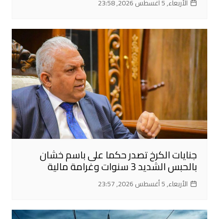
الأربعاء, 5 أغسطس 2026, 23:58
جنايات الكرخ تصدر حكما على باسم خشان
بالحبس الشديد 3 سنوات وغرامة مالية
الأربعاء, 5 أغسطس 2026, 23:57