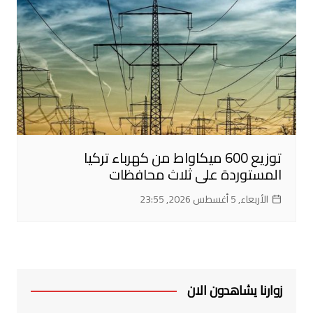
توزيع 600 ميكاواط من كهرباء تركيا
المستوردة على ثلاث محافظات
الأربعاء, 5 أغسطس 2026, 23:55
زوارنا يشاهدون الان