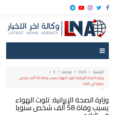
لتجاوز
لى
لمحتوى
الرئيسية
2025
نوفمبر
9
وزارة الصحة الإيرانية: تلوث الهواء يسبب وفاة 58 ألف شخص
سنويا في البلاد
وزارة الصحة الإيرانية: تلوث الهواء
يسبب وفاة 58 ألف شخص سنويا