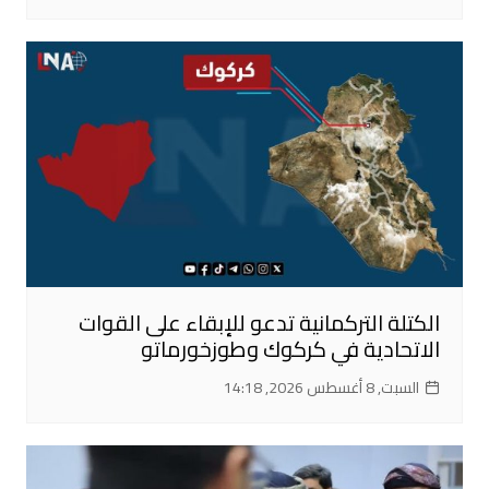
الكتلة التركمانية تدعو للإبقاء على القوات
الاتحادية في كركوك وطوزخورماتو
السبت, 8 أغسطس 2026, 14:18