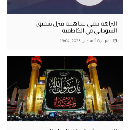
النزاهة تنفي مداهمة منزل شقيق
السوداني في الكاظمية
السبت, 8 أغسطس 2026, 19:04