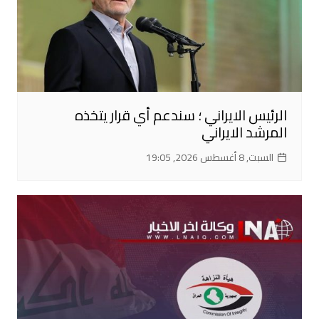
الرئيس الايراني ؛ سندعم أي قرار يتخذه
المرشد الايراني
السبت, 8 أغسطس 2026, 19:05