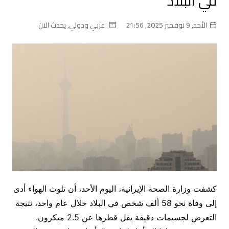
في البلاد
الأحد, 9 نوفمبر 2025, 21:56
عربي ودولي
,
يحدث الان
كشفت وزارة الصحة الإيرانية، اليوم الأحد، أن تلوث الهواء أدى
إلى وفاة نحو 58 ألف شخص في البلاد خلال عام واحد، نتيجة
التعرض لجسيمات دقيقة يقل قطرها عن 2.5 ميكرون.