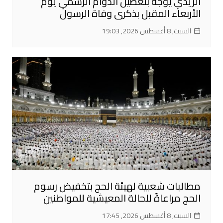
الزيدي يوجّه بتعطيل الدوام الرسمي يوم
الأربعاء المقبل بذكرى وفاة الرسول
السبت, 8 أغسطس 2026, 19:03
مطالبات شعبية لهيئة الحج بتخفيض رسوم
الحج مراعاةً للحالة المعيشية للمواطنين
السبت, 8 أغسطس 2026, 17:45