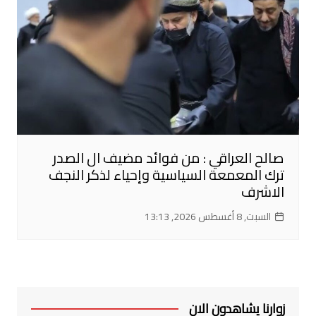
صالح العراقي : من فوائد مضيف ال الصدر
ترك المعمعة السياسية وإحياء لذكر النجف
الاشرف
السبت, 8 أغسطس 2026, 13:13
زوارنا يشاهدون الان