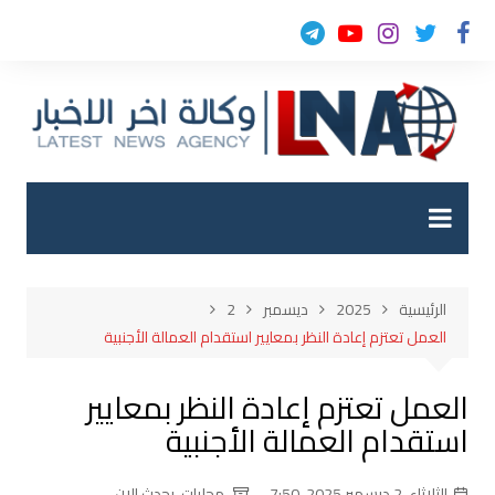
لتجاوز
لى
لمحتوى
الرئيسية
2025
ديسمبر
2
العمل تعتزم إعادة النظر بمعايير استقدام العمالة الأجنبية
العمل تعتزم إعادة النظر بمعايير
استقدام العمالة الأجنبية
الثلاثاء, 2 ديسمبر 2025, 7:50
محليات
,
يحدث الان