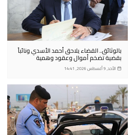
بالوثائق.. القضاء يلاحق أحمد الأسدي ونائباً
بقضية تضخم أموال وعقود وهمية
الأحد, 9 أغسطس 2026, 14:41