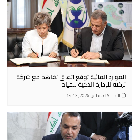
الموارد المائية توقع اتفاق تفاهم مع شركة
تركية للإدارة الذكية للمياه
الأحد, 9 أغسطس 2026, 14:43