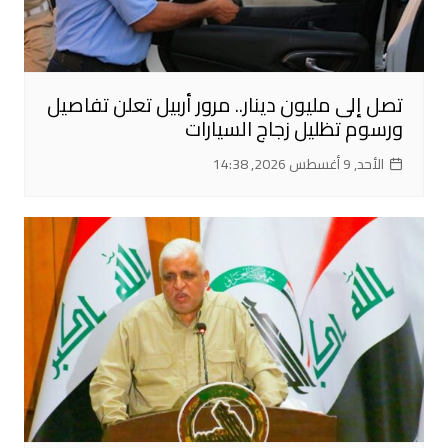
تصل إلى مليون دينار.. مرور أربيل تعلن تفاصيل
ورسوم تظليل زجاج السيارات
الأحد, 9 أغسطس 2026, 14:38