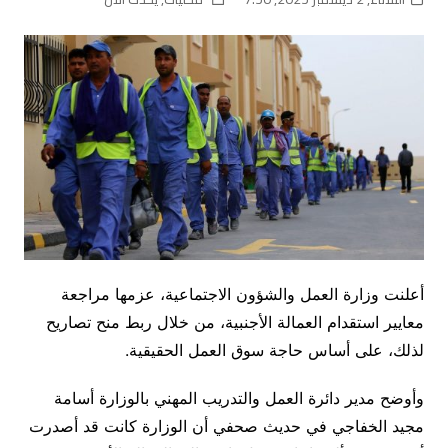
أعلنت وزارة العمل والشؤون الاجتماعية، عزمها مراجعة
معايير استقدام العمالة الأجنبية، من خلال ربط منح تصاريح
لذلك، على أساس حاجة سوق العمل الحقيقية.
وأوضح مدير دائرة العمل والتدريب المهني بالوزارة أسامة
مجيد الخفاجي في حديث صحفي أن الوزارة كانت قد أصدرت