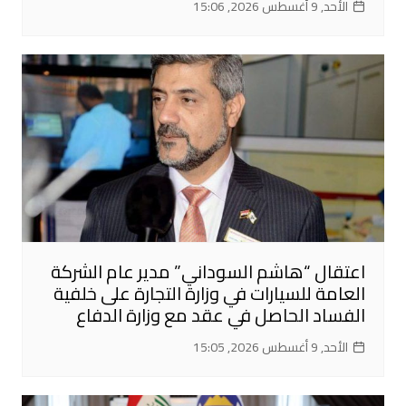
الأحد, 9 أغسطس 2026, 15:06
اعتقال “هاشم السوداني” مدير عام الشركة
العامة للسيارات في وزارة التجارة على خلفية
الفساد الحاصل في عقد مع وزارة الدفاع
الأحد, 9 أغسطس 2026, 15:05