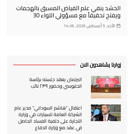
الحشد ينفي علم الفياض المسبق بالهجمات
ويفتح تحقيقاً مع مسؤولي اللواء 30
الأحد, 9 أغسطس 2026, 14:36
زوارنا يشاهدون الان
البرلمان يعقد جلسته برئاسة
الحلبوسي وحضور ٢٣٩ نائب
اعتقال “هاشم السوداني” مدير عام
الشركة العامة للسيارات في وزارة
التجارة على خلفية الفساد الحاصل
في عقد مع وزارة الدفاع