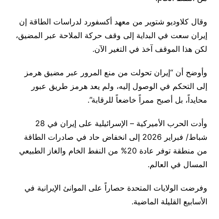
وقال كلاوديو شتوير من معهد أكسفورد لدراسات الطاقة إن
إيران سعت في البداية إلى وقف حركة الملاحة ⁠عبر المضيق،
لكن هذا الموقف آخذ في التغير الآن.
وأوضح أن “إيران تحولت من منع المرور عبر مضيق هرمز
إلى التحكم في الوصول إليه، ولم يعد هرمز طريق عبور
محايداً، بل أصبح ممراً خاضعاً للرقابة”.
وأدت الحرب الأميركية – الإسرائيلية على إيران في 28
شباط/ فبراير 2026 إلى انخفاض حاد في صادرات الطاقة
من منطقة توفر عادة 20% من النفط الخام والغاز الطبيعي
المسال في العالم.
وفرضت الولايات المتحدة حصاراً على الموانئ الإيرانية في
الأسابيع القليلة الماضية.