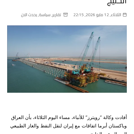
الخليج
الثلاثاء, 12 مايو 2026, 22:15
تقارير
,
سياسة
,
يحدث الان
أفادت وكالة “رويترز” للأنباء، مساء اليوم الثلاثاء، بأن العراق
وباكستان أبرما اتفاقات مع إيران لنقل النفط والغاز الطبيعي