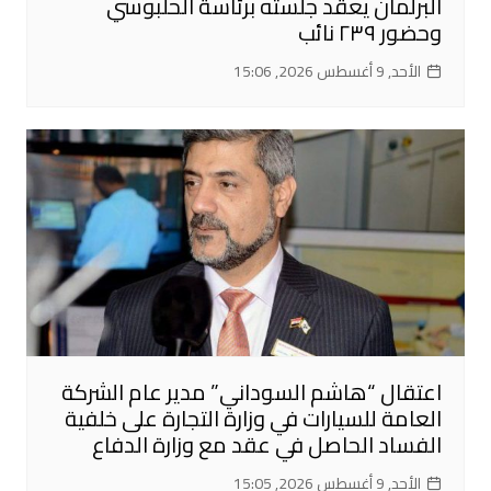
البرلمان يعقد جلسته برئاسة الحلبوسي
وحضور ٢٣٩ نائب
الأحد, 9 أغسطس 2026, 15:06
اعتقال “هاشم السوداني” مدير عام الشركة
العامة للسيارات في وزارة التجارة على خلفية
الفساد الحاصل في عقد مع وزارة الدفاع
الأحد, 9 أغسطس 2026, 15:05