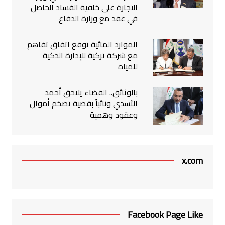
التجارة على خلفية الفساد الحاصل
في عقد مع وزارة الدفاع
الموارد المائية توقع اتفاق تفاهم
مع شركة تركية للإدارة الذكية
للمياه
بالوثائق.. القضاء يلاحق أحمد
الأسدي ونائباً بقضية تضخم أموال
وعقود وهمية
x.com
Facebook Page Like