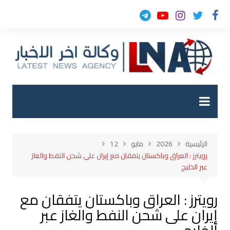
لتجاوز
لى
لمحتوى
الرئيسية
2026
مايو
12
رويترز : العراق وباكستان يتفقان مع إيران على شحن النفط والغاز
عبر الخليج
رويترز : العراق وباكستان يتفقان مع
إيران على شحن النفط والغاز عبر