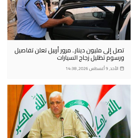
تصل إلى مليون دينار.. مرور أربيل تعلن تفاصيل
ورسوم تظليل زجاج السيارات
الأحد, 9 أغسطس 2026, 14:38