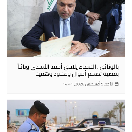
بالوثائق.. القضاء يلاحق أحمد الأسدي ونائباً
بقضية تضخم أموال وعقود وهمية
الأحد, 9 أغسطس 2026, 14:41