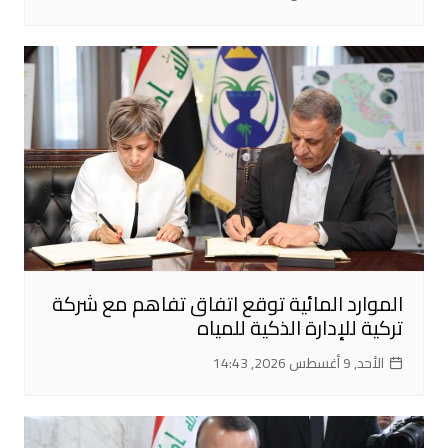
الموارد المائية توقع اتفاق تفاهم مع شركة
تركية للإدارة الذكية للمياه
الأحد, 9 أغسطس 2026, 14:43