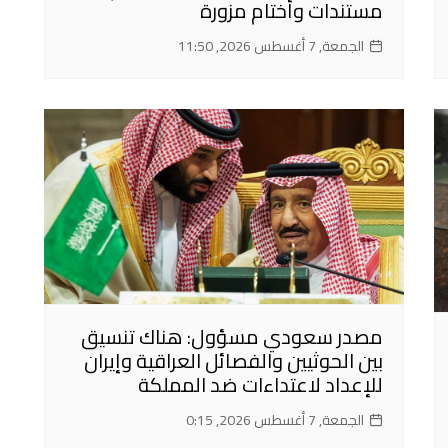
مستندات وأختام مزورة
الجمعة, 7 أغسطس 2026, 11:50
مصدر سعودي مسؤول: هناك تنسيق
بين الحوثيين والفصائل العراقية وإيران
للإعداد لاعتداءات ضد المملكة
الجمعة, 7 أغسطس 2026, 0:15