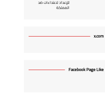
للإعداد لاعتداءات ضد
المملكة
x.com
Facebook Page Like