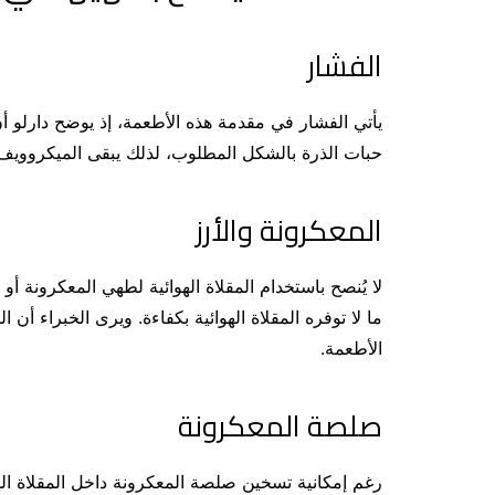
الفشار
يأتي الفشار في مقدمة هذه الأطعمة، إذ يوضح دارلو أن
حبات الذرة بالشكل المطلوب، لذلك يبقى الميكروويف ا
المعكرونة والأرز
لا يُنصح باستخدام المقلاة الهوائية لطهي المعكرونة أو 
ما لا توفره المقلاة الهوائية بكفاءة. ويرى الخبراء أن 
الأطعمة.
صلصة المعكرونة
رغم إمكانية تسخين صلصة المعكرونة داخل المقلاة الهوا