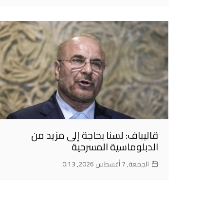
قاليباف: لسنا بحاجة إلى مزيد من
الدبلوماسية المسرحية
الجمعة, 7 أغسطس 2026, 0:13