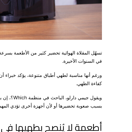
تسهّل المقلاة الهوائية تحضير كثير من الأطعمة بسرعة
في السنوات الأخيرة.
ورغم أنها مناسبة لطهي أطباق متنوعة، يؤكد خبراء أن 
كفاءة الطهي.
ويقول جيمي 
بسبب صعوبة تحضيرها أو لأن أجهزة أخرى تؤدي المه
أطعمة لا يُنصح بطهيها في ا