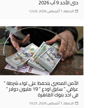
حتى الأحد 9 آب 2026
الجمعة, 7 أغسطس 2026, 12:03
الأمن المصري يتحفظ على لواء شرطة ”
عراقي ” سابق اودع ” 19 مليون دولار ”
في احد بنوك القاهرة
الجمعة, 7 أغسطس 2026, 10:25