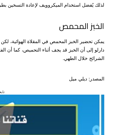
لذلك يُفضل استخدام الميكروويف لإعادة التسخين بط
الخبز المحمص
يمكن تحضير الخبز المحمص في المقلاة الهوائية، لكن ا
دارلو إلى أن الخبز قد يجف أثناء التحميص، كما أن الف
الشرائح خلال الطهي.
المصدر: ديلي ميل
تابع