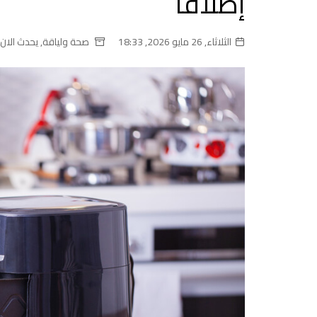
إطلاقا
الثلاثاء, 26 مايو 2026, 18:33
صحة ولياقة
,
يحدث الان