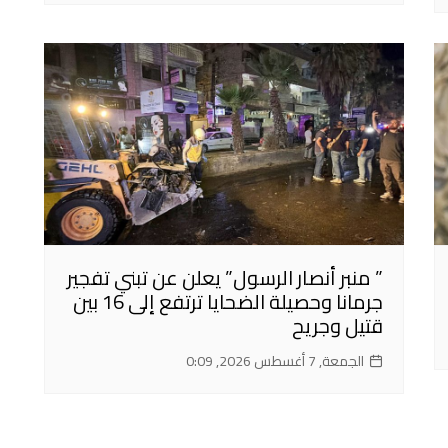
” منبر أنصار الرسول” يعلن عن تبني تفجير
جرمانا وحصيلة الضحايا ترتفع إلى 16 بين
قتيل وجريح
الجمعة, 7 أغسطس 2026, 0:09