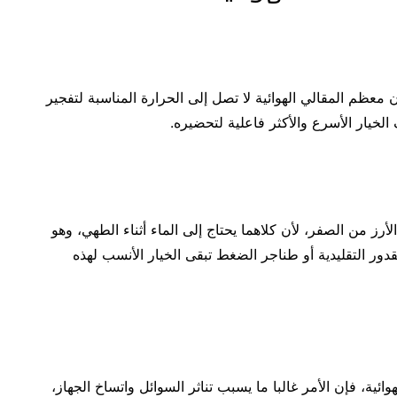
 معظم المقالي الهوائية لا تصل إلى الحرارة المناسبة لتفجير
لخيار الأسرع والأكثر فاعلية لتحضيره.
الأرز من الصفر، لأن كلاهما يحتاج إلى الماء أثناء الطهي، وهو
القدور التقليدية أو طناجر الضغط تبقى الخيار الأنسب لهذه
ئية، فإن الأمر غالبا ما يسبب تناثر السوائل واتساخ الجهاز،