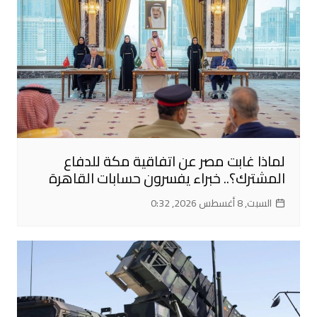
لماذا غابت مصر عن اتفاقية مكة للدفاع
المشترك؟.. خبراء يفسرون حسابات القاهرة
السبت, 8 أغسطس 2026, 0:32