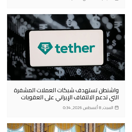
واشنطن تستهدف شبكات العملات المشفرة
التي تدعم الالتفاف الإيراني على العقوبات
السبت, 8 أغسطس 2026, 0:34