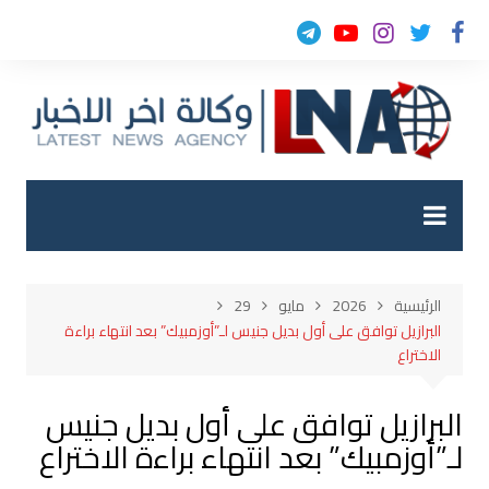
لتجاوز
لى
لمحتوى
الرئيسية
2026
مايو
29
البرازيل توافق على أول بديل جنيس لـ”أوزمبيك” بعد انتهاء براءة
الاختراع
البرازيل توافق على أول بديل جنيس
لـ”أوزمبيك” بعد انتهاء براءة الاختراع