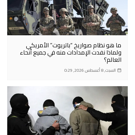
ما هو نظام صواريخ “باتريوت” الأمريكي
ولماذا نفدت الإمدادات منه في جميع أنحاء
العالم؟
السبت, 8 أغسطس 2026, 0:29