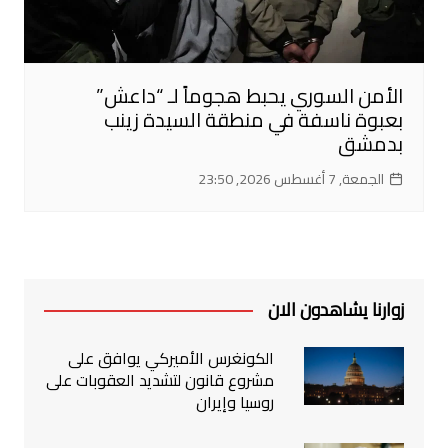
الأمن السوري يحبط هجوماً لـ “داعش”
بعبوة ناسفة في منطقة السيدة زينب
بدمشق
الجمعة, 7 أغسطس 2026, 23:50
زوارنا يشاهدون الان
الكونغرس الأميركي يوافق على
مشروع قانون لتشديد العقوبات على
روسيا وإيران