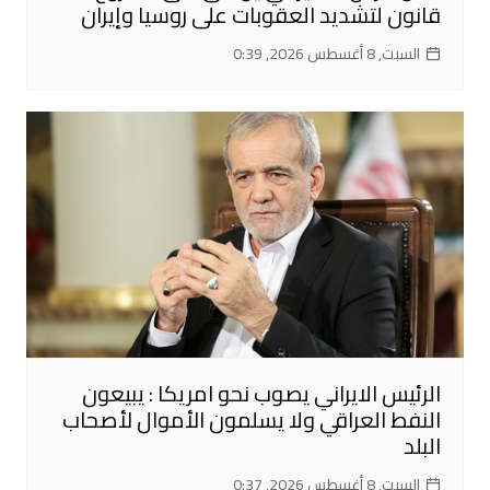
قانون لتشديد العقوبات على روسيا وإيران
السبت, 8 أغسطس 2026, 0:39
الرئيس الايراني يصوب نحو امريكا : يبيعون
النفط العراقي ولا يسلمون الأموال لأصحاب
البلد
السبت, 8 أغسطس 2026, 0:37