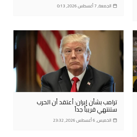
الجمعة, 7 أغسطس 2026, 0:13
ترامب بشأن إيران: أعتقد أن الحرب
ستنتهي قريباً جداً
الخميس, 6 أغسطس 2026, 23:32