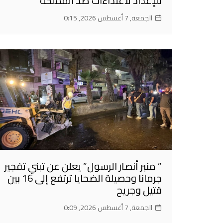
للإعداد لاعتداءات ضد المملكة
الجمعة, 7 أغسطس 2026, 0:15
” منبر أنصار الرسول” يعلن عن تبني تفجير
جرمانا وحصيلة الضحايا ترتفع إلى 16 بين
قتيل وجريح
الجمعة, 7 أغسطس 2026, 0:09