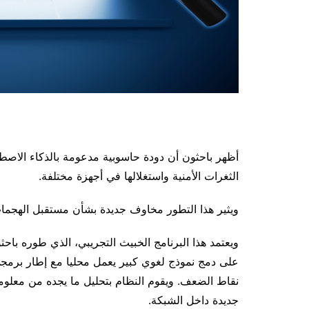
أظهر باحثون أن دودة حاسوبية مدعومة بالذكاء الاصطن
الثغرات الأمنية واستغلالها في أجهزة مختلفة.
ويثير هذا التطور مخاوف جديدة بشأن مستقبل الهجمات 
على دمج نموذج لغوي كبير يعمل محليا مع إطار برم
نقاط الضعف. ويقوم النظام بتحليل ما يجده من معلوم
جديدة داخل الشبكة.