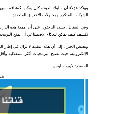
ويؤكد هؤلاء أن سلوك الدودة كان يمكن اكتشافه بسهو
الشبكات المتكرر ومحاولات الاختراق المتعددة.
وفي المقابل، يشدد الباحثون على أن أهمية هذه الدراسة
تكشف كيف يمكن للذكاء الاصطناعي أن يمنح البرمجيات 
ويخلص الخبراء إلى أن هذه التقنية لا تزال في إطار ا
الإلكترونية، حيث تصبح البرمجيات أكثر استقلالية وأقل
المصدر: لايف ساينس
تابع