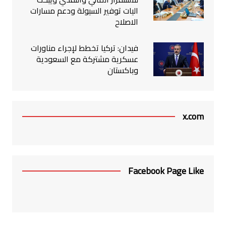
اليات توفير السيولة ودعم مسارات
الاصلاح
فيدان: تركيا تخطط لإجراء مناورات
عسكرية مشتركة مع السعودية
وباكستان
x.com
Facebook Page Like