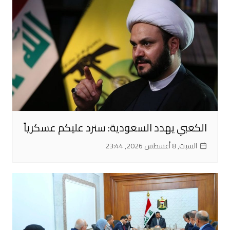
الكعبي يهدد السعودية: سنرد عليكم عسكرياً
السبت, 8 أغسطس 2026, 23:44