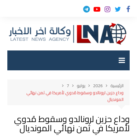
لتجاوز
لى
لمحتوى
الرئيسية
2026
يوليو
7
وداع حزين لرونالدو وسقوط مُدوي لأمريكا في ثمن نهائي
المونديال
وداع حزين لرونالدو وسقوط مُدوي
لأمريكا في ثمن نهائي المونديال