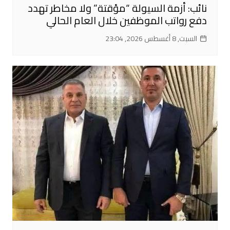
نائب: أزمة السيولة “مؤقتة” ولا مخاطر تهدد
دفع رواتب الموظفين خلال العام الحالي
السبت, 8 أغسطس 2026, 23:04