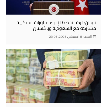
فيدان: تركيا تخطط لإجراء مناورات عسكرية
مشتركة مع السعودية وباكستان
السبت, 8 أغسطس 2026, 23:06