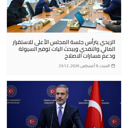
الزيدي يترأس جلسة المجلس الأعلى للاستقرار
المالي والنقدي ويبحث اليات توفير السيولة
ودعم مسارات الاصلاح
السبت, 8 أغسطس 2026, 23:12