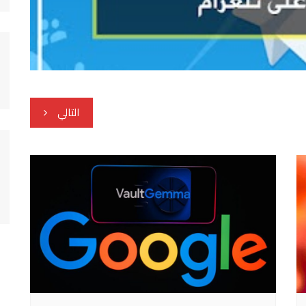
التالي