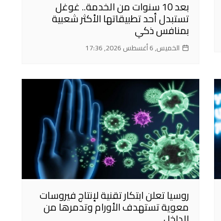
بعد 10 سنوات من الخدمة.. غوغل
تستبدل أحد تطبيقاتها الأكثر شعبية
بمنافس ذكي
الخميس, 6 أغسطس 2026, 17:36
روسيا تعلن ابتكار تقنية لإنتاج فيروسات
معوية تستهدف الأورام وتدمرها من
الداخل