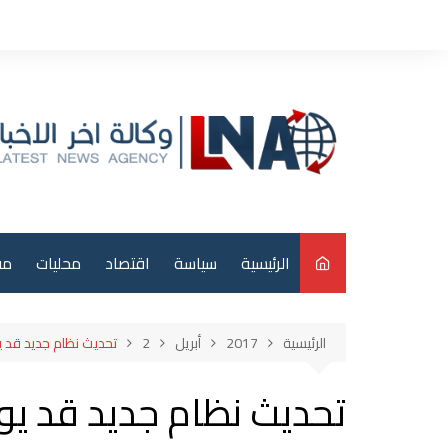
لتجاوز
لى
لمحتوى
الرئيسية
سياسة
اقتصاد
محليات
مق
م
الرئيسية
2017
أبريل
2
تحديث نظام جديد قد 
عر
تحديث نظام جديد قد ي
دو