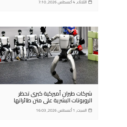
الثلاثاء, 4 أغسطس 2026, 7:10
شركات طيران أميركية كبرى تحظر
الروبوتات البشرية على متن طائراتها
السبت, 1 أغسطس 2026, 16:03