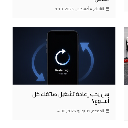
الثلاثاء, 4 أغسطس 2026, 1:13
هل يجب إعادة تشغيل هاتفك كل
أسبوع؟
الجمعة, 31 يوليو 2026, 4:30