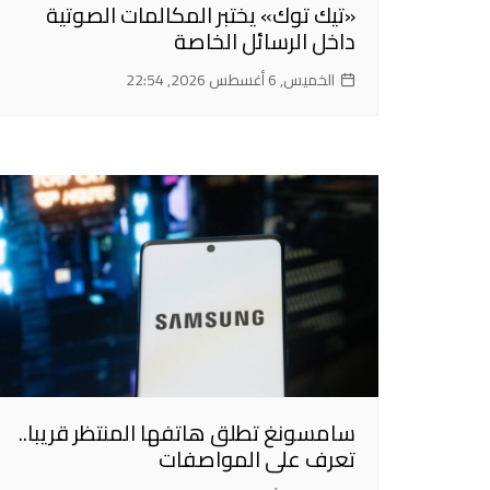
«تيك توك» يختبر المكالمات الصوتية
داخل الرسائل الخاصة
الخميس, 6 أغسطس 2026, 22:54
سامسونغ تطلق هاتفها المنتظر قريبا..
تعرف على المواصفات