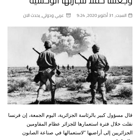
وجعلتنا حقلا لتجاربها الوحشية
السبت, 31 أكتوبر 2020, 9:24
عربي ودولي
,
يحدث الان
قال مسؤول كبير بالرئاسة الجزائرية، اليوم الجمعة، إن فرنسا
نقلت خلال فترة استعمارها للجزائر عظام المقاومين
الجزائريين إلى أراضيها “لاستعمالها في صناعة الصابون