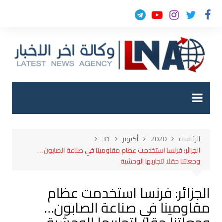
لتجاوز
لى
لمحتوى
الرئيسية
2020
أكتوبر
31
الجزائر: فرنسا استخدمت عظام مقاومينا في صناعة الصابون…
وجعلتنا حقلا لتجاربها الوحشية
الجزائر: فرنسا استخدمت عظام
مقاومينا في صناعة الصابون…