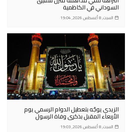
النزاهة تنفي مداهمة منزل شقيق
السوداني في الكاظمية
السبت, 8 أغسطس 2026, 19:04
الزيدي يوجّه بتعطيل الدوام الرسمي يوم
الأربعاء المقبل بذكرى وفاة الرسول
السبت, 8 أغسطس 2026, 19:03