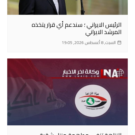
الرئيس الايراني ؛ سندعم أي قرار يتخذه
المرشد الايراني
السبت, 8 أغسطس 2026, 19:05