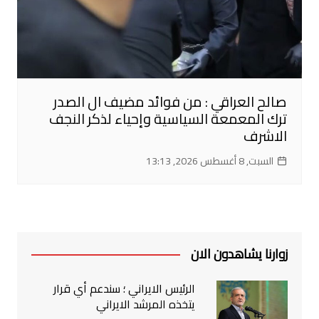
صالح العراقي : من فوائد مضيف ال الصدر
ترك المعمعة السياسية وإحياء لذكر النجف
الاشرف
السبت, 8 أغسطس 2026, 13:13
زوارنا يشاهدون الان
الرئيس الايراني ؛ سندعم أي قرار
يتخذه المرشد الايراني