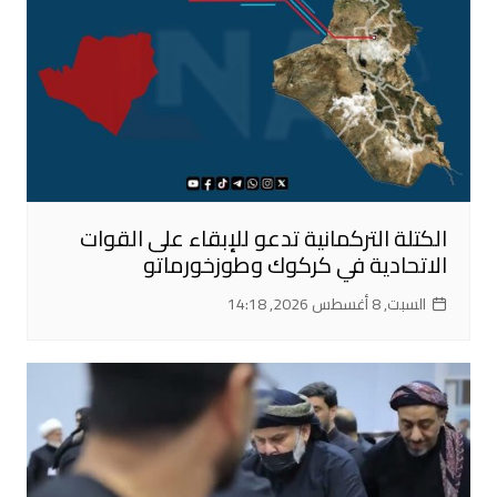
الكتلة التركمانية تدعو للإبقاء على القوات
الاتحادية في كركوك وطوزخورماتو
السبت, 8 أغسطس 2026, 14:18