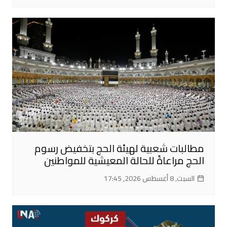
مطالبات شعبية لهيئة الحج بتخفيض رسوم
الحج مراعاةً للحالة المعيشية للمواطنين
السبت, 8 أغسطس 2026, 17:45