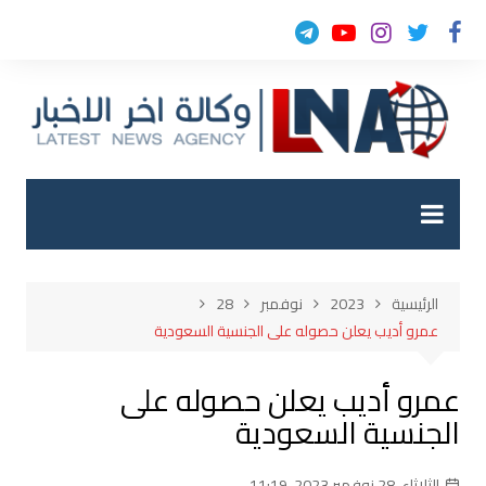
لتجاوز
لى
لمحتوى
الرئيسية
2023
نوفمبر
28
عمرو أديب يعلن حصوله على الجنسية السعودية
عمرو أديب يعلن حصوله على
الجنسية السعودية
الثلاثاء, 28 نوفمبر 2023, 11:19