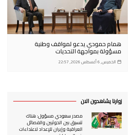
همام حمودي يدعو لمواقف وطنية
مسؤولة بمواجهة التحديات
الخميس, 6 أغسطس 2026, 22:57
زوارنا يشاهدون الان
مصدر سعودي مسؤول: هناك
تنسيق بين الحوثيين والفصائل
العراقية وإيران للإعداد لاعتداءات