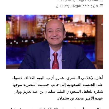
فن وثقافة
,
منوعات
,
يحدث الان
أعلن الإعلامي المصري، عمرو أديب، اليوم الثلاثاء، حصوله
على الجنسية السعودية إلى جانب جنسيته المصرية موجها
شكره للعاهل السعودي الملك سلمان بن عبدالعزيز وولي
عهده الأمير محمد بن سلمان.