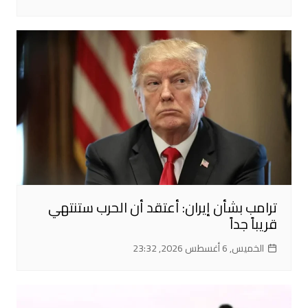
ترامب بشأن إيران: أعتقد أن الحرب ستنتهي
قريباً جداً
الخميس, 6 أغسطس 2026, 23:32