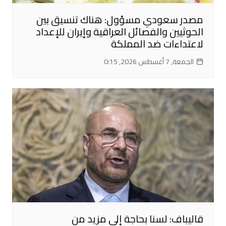
مصدر سعودي مسؤول: هناك تنسيق بين
الحوثيين والفصائل العراقية وإيران للإعداد
لاعتداءات ضد المملكة
الجمعة, 7 أغسطس 2026, 0:15
قاليباف: لسنا بحاجة إلى مزيد من