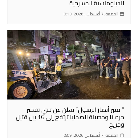
الدبلوماسية المسرحية
الجمعة, 7 أغسطس 2026, 0:13
” منبر أنصار الرسول” يعلن عن تبني تفجير
جرمانا وحصيلة الضحايا ترتفع إلى 16 بين قتيل
وجريح
الجمعة, 7 أغسطس 2026, 0:09