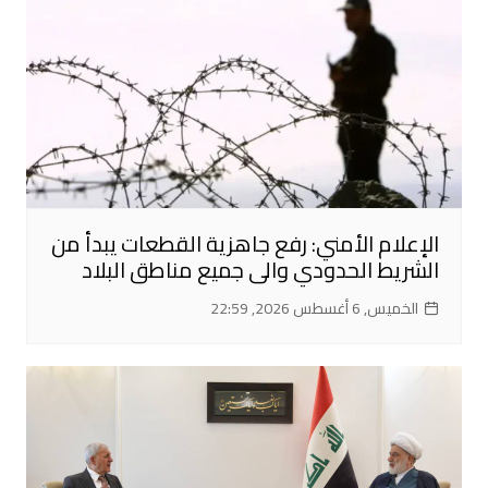
الإعلام الأمني: رفع جاهزية القطعات يبدأ من
الشريط الحدودي والى جميع مناطق البلاد
الخميس, 6 أغسطس 2026, 22:59