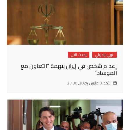
عربي ودولي
يحدث الان
إعدام شخص في إيران بتهمة “التعاون مع
الموساد”
الأحد, 3 مارس 2024, 23:30