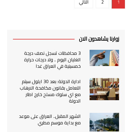
1
2
التالي
المقالات
زوارنا يشاهدون الان
3 محافظات تسجل نصف درجة
الغليان اليوم .. ولا درجات حرارة
خمسينية في العراق غدا
ادارة الدولة: بعد 30 ايلول سيتم
التعامل بقانون مكافحة الارهاب
مع اي سلوك مسلح خارج اطار
الدولة
الشهر المقبل.. العراق على موعد
مع بداية موسم مطري