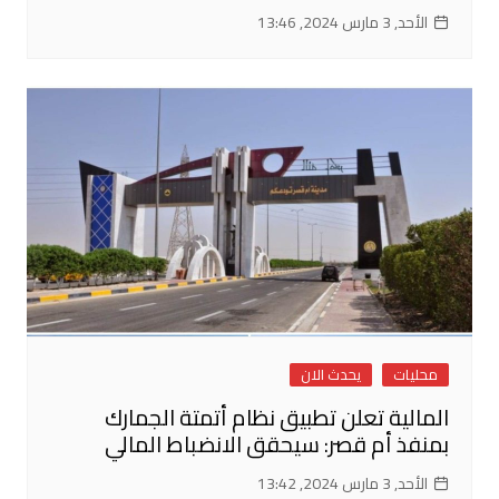
الأحد, 3 مارس 2024, 13:46
محليات
يحدث الان
المالية تعلن تطبيق نظام أتمتة الجمارك
بمنفذ أم قصر: سيحقق الانضباط المالي
الأحد, 3 مارس 2024, 13:42