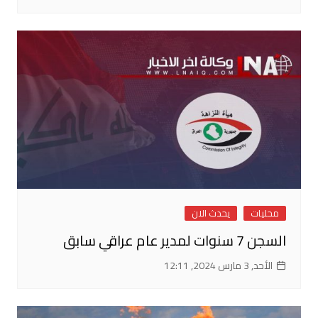
محليات
يحدث الان
السجن 7 سنوات لمدير عام عراقي سابق
الأحد, 3 مارس 2024, 12:11