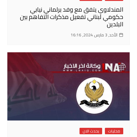
المندلاوي يتفق مع وفد برلماني نيابي
حكومي لبناني تفعيل مذكرات التفاهم بين
البلدين
الأحد, 3 مارس 2024, 16:16
محليات
يحدث الان