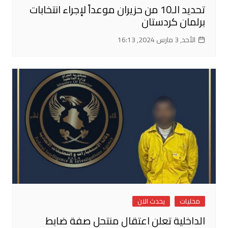
تحديد الـ10 من حزيران موعداً لإجراء انتخابات
برلمان كردستان
الأحد, 3 مارس 2024, 16:13
محليات
يحدث الان
الداخلية تعلن اعتقال منتحل صفة ضابط