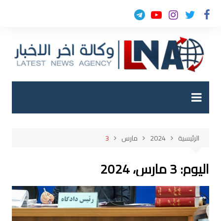
لتجاوز
لى
لمحتوى
الرئيسية
2024
مارس
3
اليوم:
3 مارس، 2024