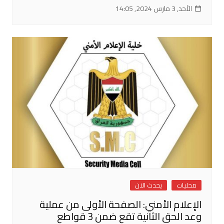
الأحد, 3 مارس 2024, 14:05
محليات
يحدث الان
الإعلام الأمني: الصفحة الأولى من عملية
وعد الحق الثانية تقع ضمن 3 قواطع