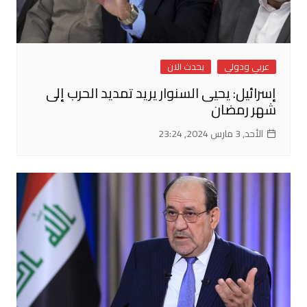
عربي ودولي
يحدث الان
إسرائيل: يحيى السنوار يريد تمديد الحرب إلى
شهر رمضان
الأحد, 3 مارس 2024, 23:24