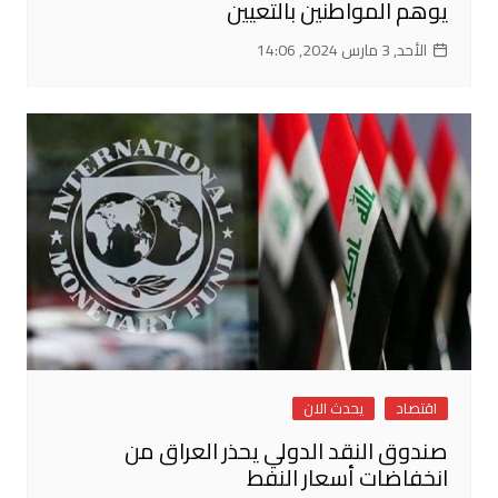
يوهم المواطنين بالتعيين
الأحد, 3 مارس 2024, 14:06
اقتصاد
يحدث الان
صندوق النقد الدولي يحذر العراق من
انخفاضات أسعار النفط