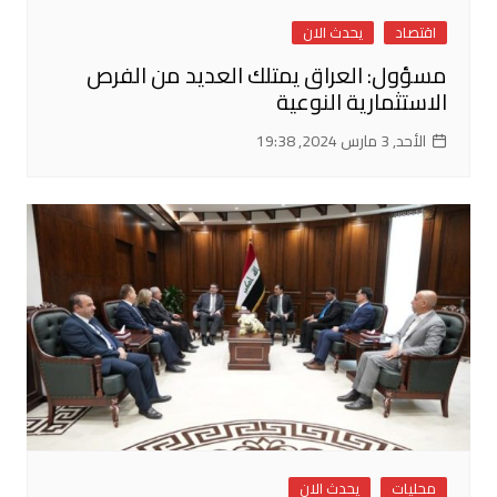
اقتصاد
يحدث الان
مسؤول: العراق يمتلك العديد من الفرص
الاستثمارية النوعية
الأحد, 3 مارس 2024, 19:38
محليات
يحدث الان