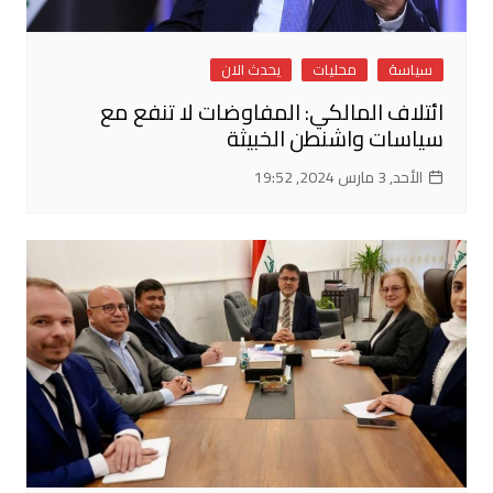
سياسة
محليات
يحدث الان
ائتلاف المالكي: المفاوضات لا تنفع مع
سياسات واشنطن الخبيثة
الأحد, 3 مارس 2024, 19:52