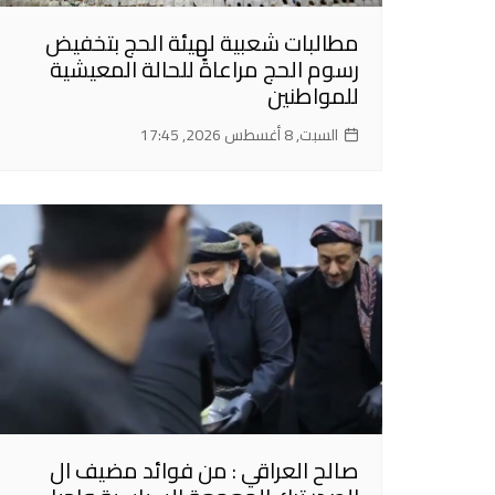
مطالبات شعبية لهيئة الحج بتخفيض
رسوم الحج مراعاةً للحالة المعيشية
للمواطنين
السبت, 8 أغسطس 2026, 17:45
صالح العراقي : من فوائد مضيف ال