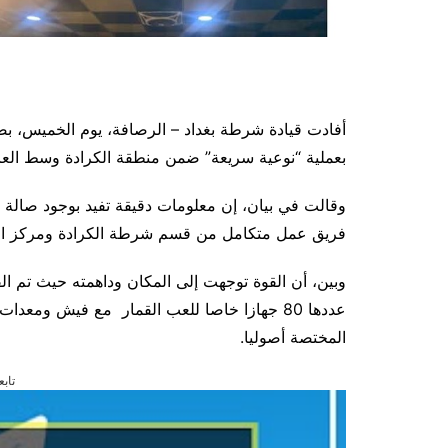
بعملية “نوعية سريعة” ضمن منطقة الكرادة وسط الع
وقالت في بيان، إن معلومات دقيقة تفيد بوجود صالة 
فريق عمل متكامل من قسم شرطة الكرادة ومركز العلوية
وبين، أن القوة توجهت إلى المكان وداهمته حيث تم 
عددها 80 جهازا خاصا للعب القمار مع فيش وم
المختصة أصوليا.
تابع