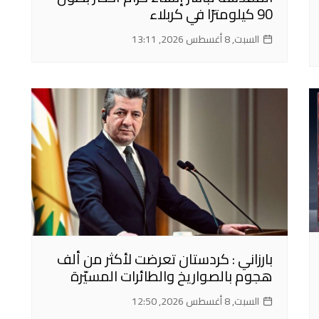
90 كيلومترًا في كربلاء
السبت, 8 أغسطس 2026, 13:11
بارزاني : كردستان تعرضت لأكثر من ألف
هجوم بالصواريخ والطائرات المسيّرة
السبت, 8 أغسطس 2026, 12:50