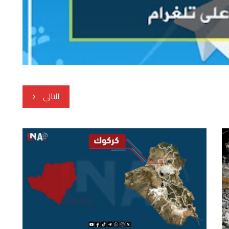
التالي