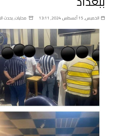
ببغداد
الخميس, 15 أغسطس 2024, 13:11
محليات
,
يحدث ال