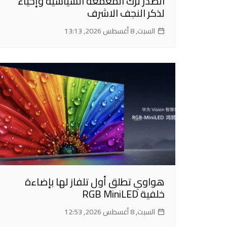
الصدر ترك المعمعة السياسية وإحياء
لذكر النجف الاشرف
السبت, 8 أغسطس 2026, 13:13
هواوي تطلق أول تلفاز لها بإضاءة
خلفية RGB MiniLED
السبت, 8 أغسطس 2026, 12:53