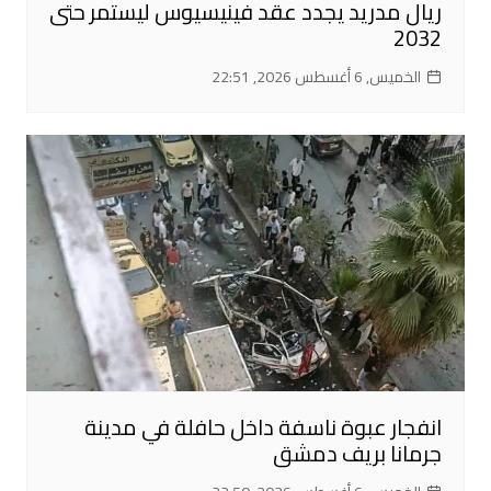
ريال مدريد يجدد عقد فينيسيوس ليستمر حتى
2032
الخميس, 6 أغسطس 2026, 22:51
انفجار عبوة ناسفة داخل حافلة في مدينة
جرمانا بريف دمشق