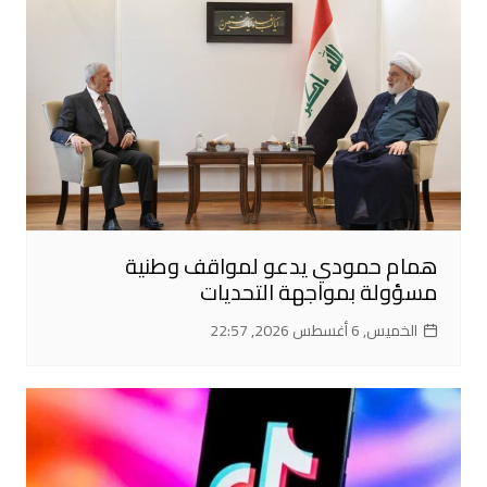
همام حمودي يدعو لمواقف وطنية
مسؤولة بمواجهة التحديات
الخميس, 6 أغسطس 2026, 22:57