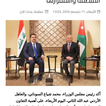
المنطقة واستقرارها
الأربعاء, 11 ديسمبر 2024, 13:03
سياسة
,
يحدث الان
أكد رئيس مجلس الوزراء، محمد شياع السوداني، والعاهل
الأردني عبد الله الثاني، اليوم الأربعاء، على أهمية التعاون