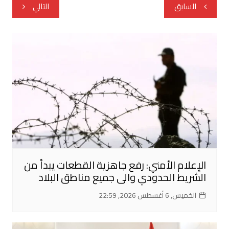
تصفّح
السابق
التالي
المقالات
الإعلام الأمني: رفع جاهزية القطعات يبدأ من
الشريط الحدودي والى جميع مناطق البلاد
الخميس, 6 أغسطس 2026, 22:59