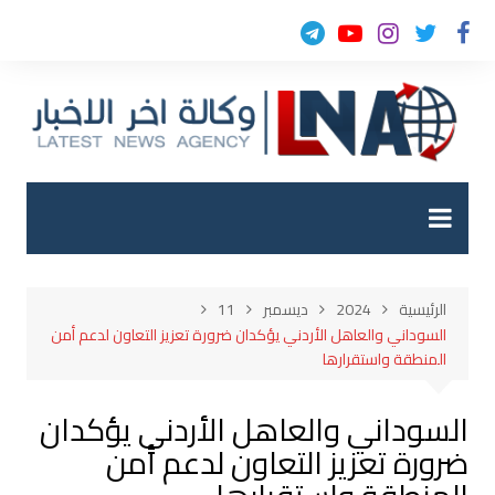
لتجاوز
لى
لمحتوى
الرئيسية
2024
ديسمبر
11
السوداني والعاهل الأردني يؤكدان ضرورة تعزيز التعاون لدعم أمن
المنطقة واستقرارها
السوداني والعاهل الأردني يؤكدان
ضرورة تعزيز التعاون لدعم أمن