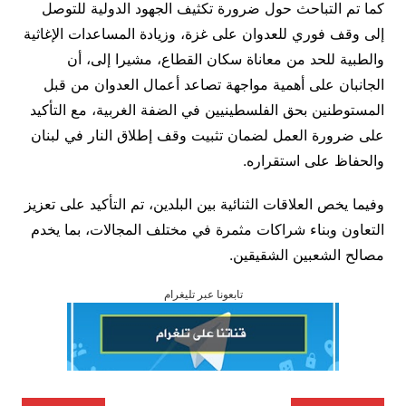
كما تم التباحث حول ضرورة تكثيف الجهود الدولية للتوصل
إلى وقف فوري للعدوان على غزة، وزيادة المساعدات الإغاثية
والطبية للحد من معاناة سكان القطاع، مشيرا إلى، أن
الجانبان على أهمية مواجهة تصاعد أعمال العدوان من قبل
المستوطنين بحق الفلسطينيين في الضفة الغربية، مع التأكيد
على ضرورة العمل لضمان تثبيت وقف إطلاق النار في لبنان
والحفاظ على استقراره.
وفيما يخص العلاقات الثنائية بين البلدين، تم التأكيد على تعزيز
التعاون وبناء شراكات مثمرة في مختلف المجالات، بما يخدم
مصالح الشعبين الشقيقين.
تابعونا عبر تليغرام