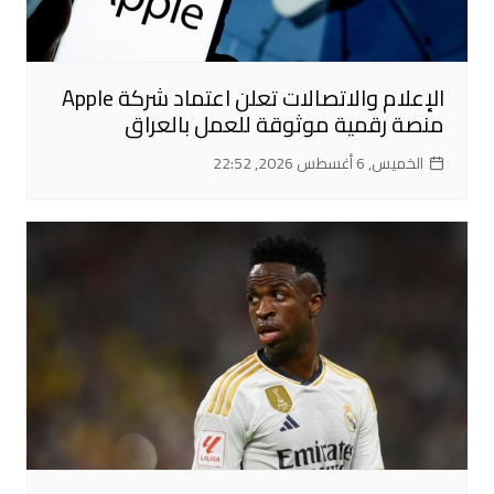
الإعلام والاتصالات تعلن اعتماد شركة Apple
منصة رقمية موثوقة للعمل بالعراق
الخميس, 6 أغسطس 2026, 22:52