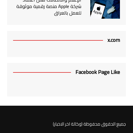
شركة Apple منصة رقمية موثوقة
للعمل بالعراق
x.com
Facebook Page Like
جميع الحقوق محفوظة (وكالة اخر الاخبار)