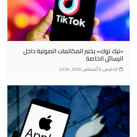
«تيك توك» يختبر المكالمات الصوتية داخل
الرسائل الخاصة
الخميس, 6 أغسطس 2026, 22:54