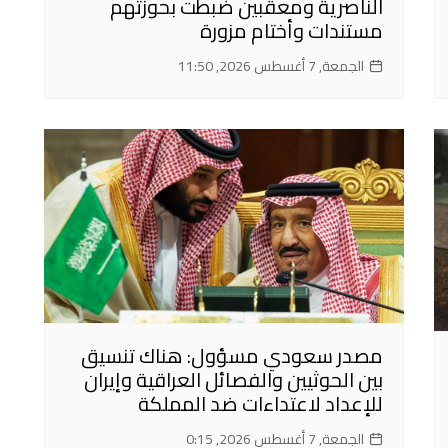
الناصرية ومعقبين ضبطت بحوزتهم
مستندات وأختام مزورة
الجمعة, 7 أغسطس 2026, 11:50
مصدر سعودي مسؤول: هناك تنسيق
بين الحوثيين والفصائل العراقية وإيران
للإعداد لاعتداءات ضد المملكة
الجمعة, 7 أغسطس 2026, 0:15