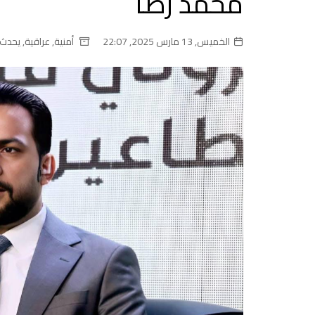
محمد رضا
الخميس, 13 مارس 2025, 22:07
أمنية
,
عراقية
,
يحدث 