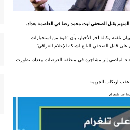
 المتهم بقتل الصحفي ليث محمد رضا في العاصمة بغداد.
ان تلقته وكالة آخر الأخبار، بأن “قوة من استخبارات
على قاتل الصحفي التابع لشبكة الإعلام العراقي”.
عاء الماضي إثر مشاجرة في منطقة العرصات ببغداد، تطورت
عقب ارتكاب الجريمة.
ونا عبر تليغرام