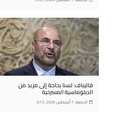
قاليباف: لسنا بحاجة إلى مزيد من
الدبلوماسية المسرحية
الجمعة, 7 أغسطس 2026, 0:13