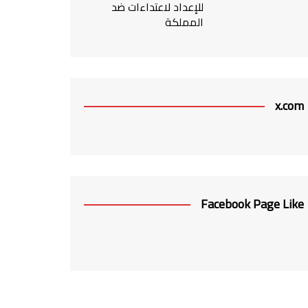
للإعداد لاعتداءات ضد
المملكة
x.com
Facebook Page Like