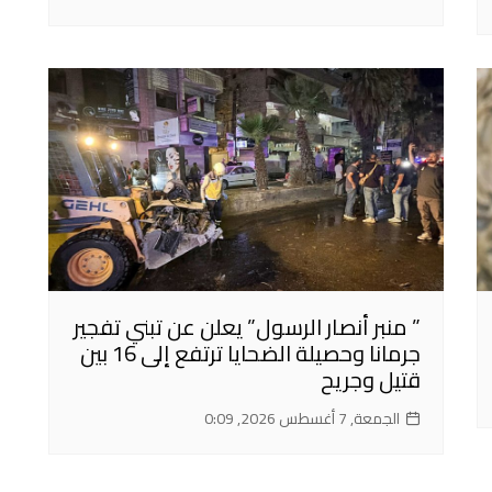
” منبر أنصار الرسول” يعلن عن تبني تفجير
جرمانا وحصيلة الضحايا ترتفع إلى 16 بين
قتيل وجريح
الجمعة, 7 أغسطس 2026, 0:09