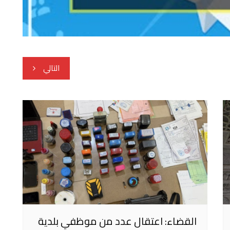
التالي
القضاء: اعتقال عدد من موظفي بلدية