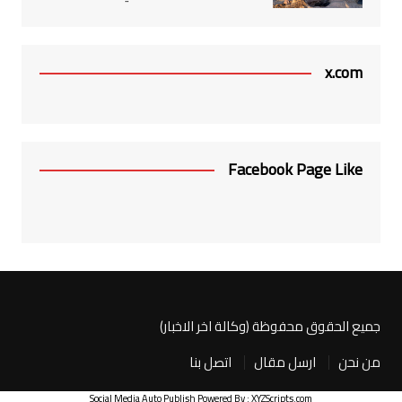
x.com
Facebook Page Like
جميع الحقوق محفوظة (وكالة اخر الاخبار)
من نحن
ارسل مقال
اتصل بنا
Social Media Auto Publish
Powered By :
XYZScripts.com