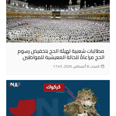
مطالبات شعبية لهيئة الحج بتخفيض رسوم
الحج مراعاةً للحالة المعيشية للمواطنين
السبت, 8 أغسطس 2026, 17:45