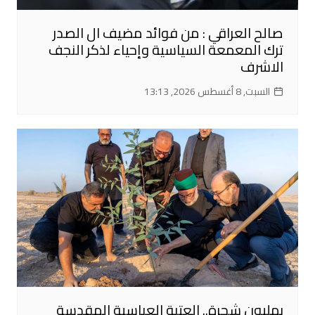
صالح العراقي : من فوائد مضيف ال الصدر
ترك المعمعة السياسية وإحياء لذكر النجف
الاشرف
السبت, 8 أغسطس 2026, 13:13
بمليون شجرة.. العتبة العباسية المقدسة