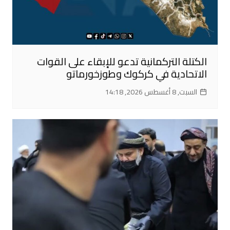
الكتلة التركمانية تدعو للإبقاء على القوات
الاتحادية في كركوك وطوزخورماتو
السبت, 8 أغسطس 2026, 14:18