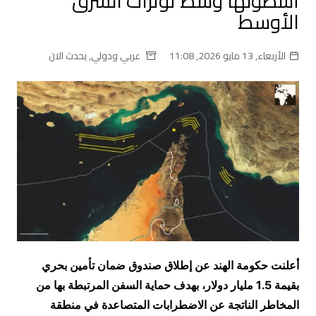
أسطولها وسط توترات الشرق
الأوسط
الأربعاء, 13 مايو 2026, 11:08
عربي ودولي
,
يحدث الان
أعلنت حكومة
الهند
عن إطلاق صندوق ضمان تأمين بحري
بقيمة 1.5 مليار دولار، بهدف حماية السفن المرتبطة بها من
المخاطر الناتجة عن الاضطرابات المتصاعدة في منطقة