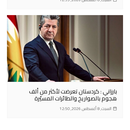
بارزاني : كردستان تعرضت لأكثر من ألف
هجوم بالصواريخ والطائرات المسيّرة
السبت, 8 أغسطس 2026, 12:50