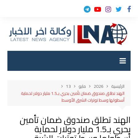
لتجاوز
لى
لمحتوى
الرئيسية
2026
مايو
13
الهند تطلق صندوق ضمان تأمين بحري بـ1.5 مليار دولار لحماية
أسطولها وسط توترات الشرق الأوسط
الهند تطلق صندوق ضمان تأمين
بحري بـ1.5 مليار دولار لحماية