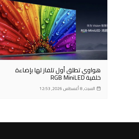
هواوي تطلق أول تلفاز لها بإضاءة
خلفية RGB MiniLED
السبت, 8 أغسطس 2026, 12:53