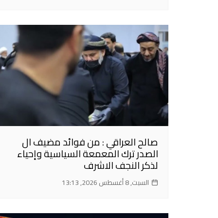
صالح العراقي : من فوائد مضيف ال
الصدر ترك المعمعة السياسية وإحياء
لذكر النجف الاشرف
السبت, 8 أغسطس 2026, 13:13