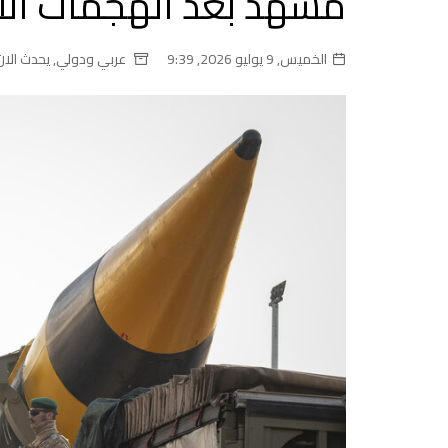
مشهد بعد الهجمات الأ
الخميس, 9 يوليو 2026, 9:39
عربي ودولي
,
يحدث الان