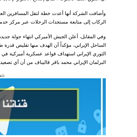
وأضافت الشركة أنها أعدت خطة لنقل المسافرين العال
الركاب إلى متابعة مستجدات الرحلات عبر مركز خدمة
الساحل الإيراني، مؤكداً أن الهدف منها تقليص قدرة
الثوري الإيراني استهداف قواعد عسكرية أميركية في ا
البرلمان الإيراني محمد باقر قاليباف من أن أي تصعيد
تابع