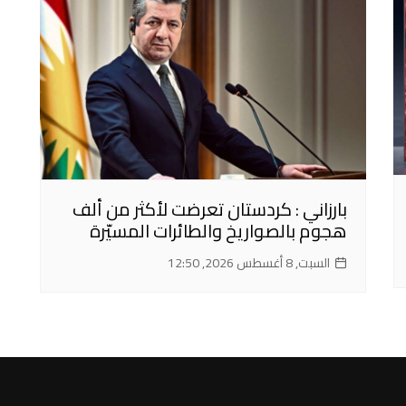
بارزاني : كردستان تعرضت لأكثر من ألف
هجوم بالصواريخ والطائرات المسيّرة
السبت, 8 أغسطس 2026, 12:50