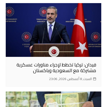
فيدان: تركيا تخطط لإجراء مناورات عسكرية
مشتركة مع السعودية وباكستان
السبت, 8 أغسطس 2026, 23:06