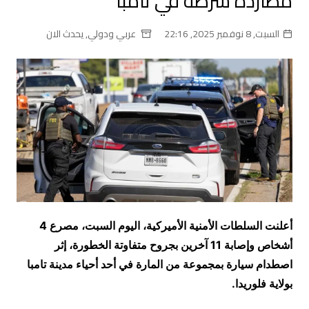
مطاردة شرطة في تامبا
السبت, 8 نوفمبر 2025, 22:16
عربي ودولي
,
يحدث الان
أعلنت السلطات الأمنية الأميركية، اليوم السبت، مصرع 4
أشخاص وإصابة 11 آخرين بجروح متفاوتة الخطورة، إثر
اصطدام سيارة بمجموعة من المارة في أحد أحياء مدينة تامبا
بولاية فلوريدا.