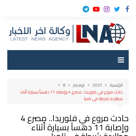
لتجاوز
لى
لمحتوى
الرئيسية
2025
نوفمبر
8
حادث مروع في فلوريدا.. مصرع 4 وإصابة 11 دهساً بسيارة أثناء
مطاردة شرطة في تامبا
حادث مروع في فلوريدا.. مصرع 4
وإصابة 11 دهساً بسيارة أثناء