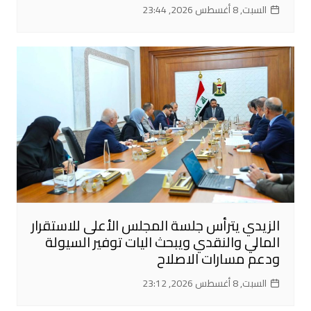
السبت, 8 أغسطس 2026, 23:44
الزيدي يترأس جلسة المجلس الأعلى للاستقرار
المالي والنقدي ويبحث اليات توفير السيولة
ودعم مسارات الاصلاح
السبت, 8 أغسطس 2026, 23:12