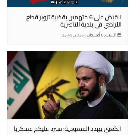
القبض على 6 متهمين بقضية تزوير قطع
الأراضي في بلدية الناصرية
السبت, 8 أغسطس 2026, 23:45
الكعبي يهدد السعودية: سنرد عليكم عسكرياً