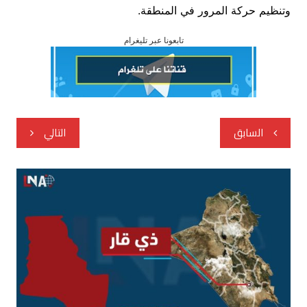
وتنظيم حركة المرور في المنطقة.
تابعونا عبر تليغرام
تصفّح
السابق
التالي
المقالات