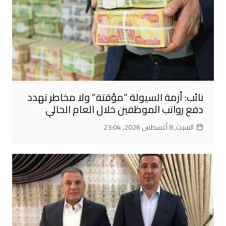
نائب: أزمة السيولة “مؤقتة” ولا مخاطر تهدد
دفع رواتب الموظفين خلال العام الحالي
السبت, 8 أغسطس 2026, 23:04